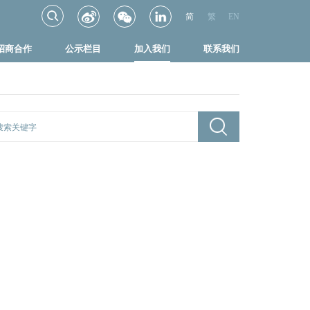
简
繁
EN
招商合作
公示栏目
加入我们
联系我们